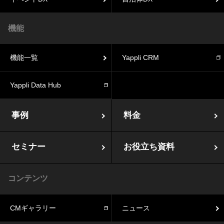
機能
機能一覧
Yappli CRM
Yappli Data Hub
事例
料金
セミナー
お役立ち資料
コンテンツ
CMギャラリー
ニュース