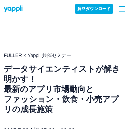
資料ダウンロード
FULLER × Yappli 共催セミナー
データサイエンティストが解き
明かす！
最新のアプリ市場動向と
ファッション・飲食・小売アプ
リの成長施策