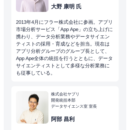
大野 康明 氏
2013年4月にフラー株式会社に参画。アプリ
市場分析サービス「App Ape」の立ち上げに
携わり、データ分析業務やデータサイエン
ティストの採用・育成などを担当。現在は
アプリ分析グループのグループ長として、
App Ape全体の統括を行うとともに、データ
サイエンティストとして多様な分析業務に
も従事している。
株式会社ヤプリ
開発統括本部
データサイエンス室 室長
阿部 昌利