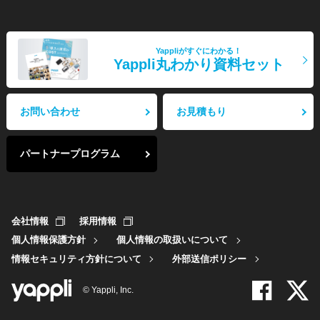
Yappliがすぐにわかる！
Yappli丸わかり資料セット
お問い合わせ
お見積もり
パートナープログラム
会社情報
採用情報
個人情報保護方針
個人情報の取扱いについて
情報セキュリティ方針について
外部送信ポリシー
© Yappli, Inc.