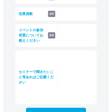
従業員数
必須
イベントの参加
背景についてお
必須
教えください
セミナーで聞きたいこ
と等あればご記載くだ
さい