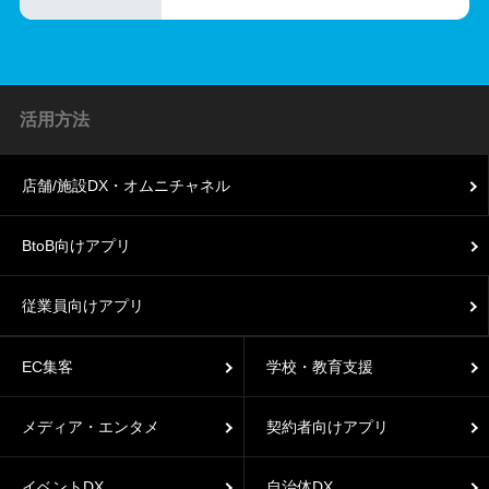
活用方法
店舗/施設DX・オムニチャネル
BtoB向けアプリ
従業員向けアプリ
EC集客
学校・教育支援
メディア・エンタメ
契約者向けアプリ
イベントDX
自治体DX