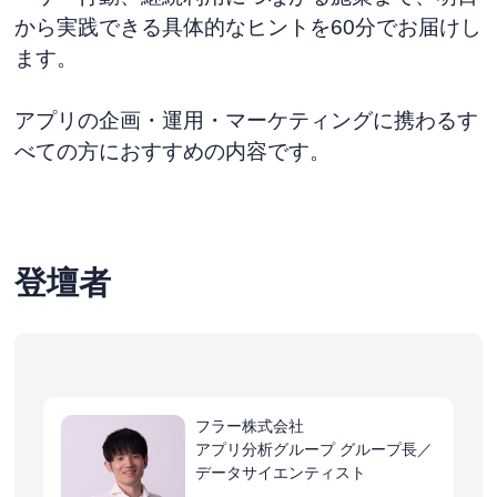
から実践できる具体的なヒントを60分でお届けし
ます。
アプリの企画・運用・マーケティングに携わるす
べての方におすすめの内容です。
登壇者
フラー株式会社
アプリ分析グループ グループ長／
データサイエンティスト