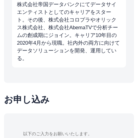
株式会社帝国データバンクにてデータサイ
エンティストとしてのキャリアをスター
ト。その後、株式会社コロプラやオリック
ス株式会社、株式会社AbemaTVで分析チー
ムの創成期にジョイン。キャリア10年目の
2020年4月から現職。社内外の両方に向けて
データソリューションを開発、運用してい
る。
お申し込み
以下のご入力をお願いいたします。