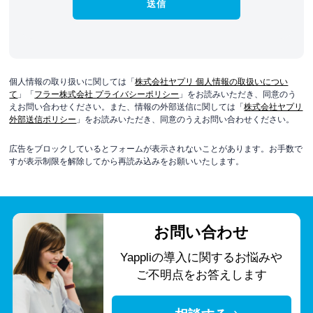
個人情報の取り扱いに関しては「
株式会社ヤプリ 個人情報の取扱いについ
て
」「
フラー株式会社 プライバシーポリシー
」をお読みいただき、同意のう
えお問い合わせください。また、情報の外部送信に関しては「
株式会社ヤプリ
外部送信ポリシー
」をお読みいただき、同意のうえお問い合わせください。
広告をブロックしているとフォームが表示されないことがあります。お手数で
すが表示制限を解除してから再読み込みをお願いいたします。
お問い合わせ
Yappliの導入に関する
お悩みや
ご不明点をお答えします