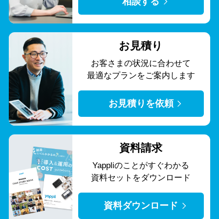
相談する
お見積り
お客さまの状況に合わせて
最適なプランをご案内します
お見積りを依頼
資料請求
Yappliのことがすぐわかる
資料セットをダウンロード
資料ダウンロード