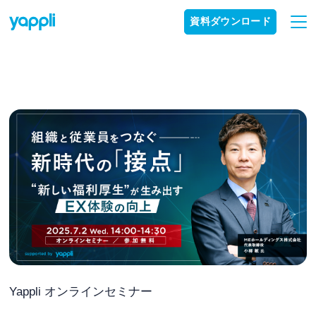
資料ダウンロード
Yappli オンラインセミナー