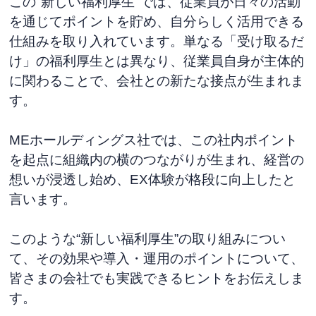
この"新しい福利厚生"では、従業員が日々の活動
を通じてポイントを貯め、自分らしく活用できる
仕組みを取り入れています。単なる「受け取るだ
け」の福利厚生とは異なり、従業員自身が主体的
に関わることで、会社との新たな接点が生まれま
す。
MEホールディングス社では、この社内ポイント
を起点に組織内の横のつながりが生まれ、経営の
想いが浸透し始め、EX体験が格段に向上したと
言います。
このような“新しい福利厚生”の取り組みについ
て、その効果や導入・運用のポイントについて、
皆さまの会社でも実践できるヒントをお伝えしま
す。