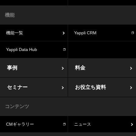
機能
機能一覧
Yappli CRM
Yappli Data Hub
事例
料金
セミナー
お役立ち資料
コンテンツ
CMギャラリー
ニュース