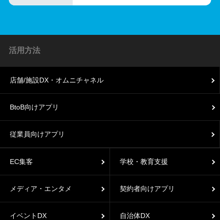
活用方法
店舗/施設DX・オムニチャネル
BtoB向けアプリ
従業員向けアプリ
EC集客
学校・教育支援
メディア・エンタメ
契約者向けアプリ
イベントDX
自治体DX