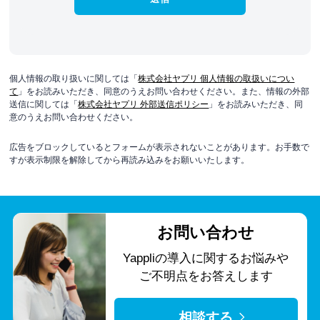
個人情報の取り扱いに関しては「
株式会社ヤプリ 個人情報の取扱いについ
て
」をお読みいただき、同意のうえお問い合わせください。また、情報の外部
送信に関しては「
株式会社ヤプリ 外部送信ポリシー
」をお読みいただき、同
意のうえお問い合わせください。
広告をブロックしているとフォームが表示されないことがあります。お手数で
すが表示制限を解除してから再読み込みをお願いいたします。
お問い合わせ
Yappliの導入に関する
お悩みや
ご不明点をお答えします
相談する