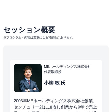
セッション概要
※プログラム・内容は変更になる可能性があります。
MEホールディングス株式会社
代表取締役
小柳 敏 氏
2003年MEホールディングス株式会社創業、
センチュリー21に加盟し創業から9年で売上