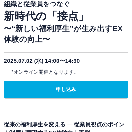
組織と従業員をつなぐ
新時代の「接点」
〜“新しい福利厚生”が生み出すEX
体験の向上〜
2025.07.02 (水) 14:00〜14:30
*オンライン開催となります。
申し込み
従来の福利厚生を変える ― 従業員視点のポイン