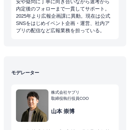
安や疑問に丁寧に向き合いながら選考から
内定後のフォローまで一貫してサポート。
2025年より広報企画課に異動。現在は公式
SNSをはじめイベント企画・運営、社内ア
プリの配信など広報業務を担っている。
モデレーター
株式会社ヤプリ
取締役執行役員COO
山本 崇博