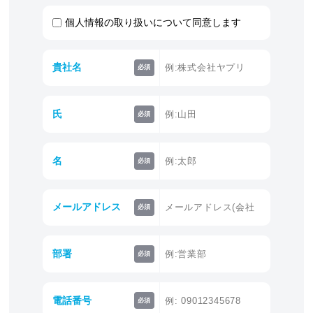
個人情報の取り扱いについて同意します
貴社名
必須
氏
必須
名
必須
メールアドレス
必須
部署
必須
電話番号
必須