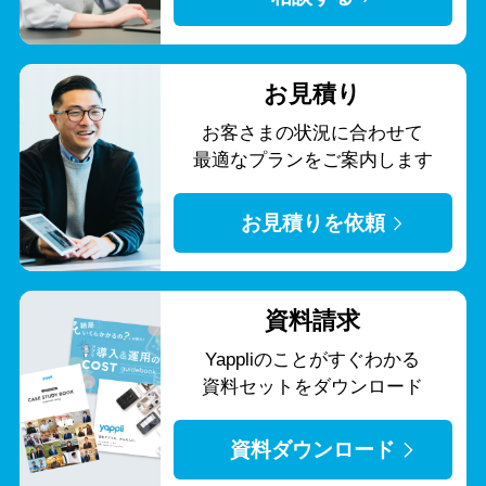
お見積り
お客さまの状況に合わせて
最適なプランをご案内します
お見積りを依頼
資料請求
Yappliのことがすぐわかる
資料セットをダウンロード
資料ダウンロード