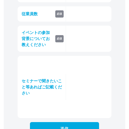
従業員数
必須
イベントの参加
背景についてお
必須
教えください
セミナーで聞きたいこ
と等あればご記載くだ
さい