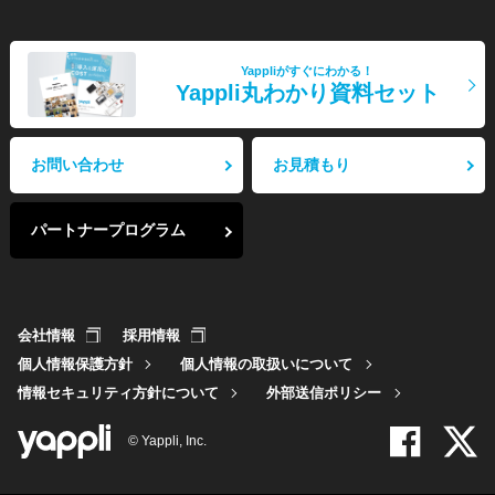
Yappliがすぐにわかる！
Yappli丸わかり資料セット
お問い合わせ
お見積もり
パートナープログラム
会社情報
採用情報
個人情報保護方針
個人情報の取扱いについて
情報セキュリティ方針について
外部送信ポリシー
© Yappli, Inc.