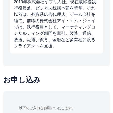
2019年株式会社ヤプリ入社。現在取締役執
行役員兼、ビジネス統括本部を管掌。それ
以前は、外資系広告代理店、ゲーム会社を
経て、前職の株式会社アイ・エム・ジェイ
では、執行役員として、マーケティングコ
ンサルティング部門を牽引。製造、通信、
放送、流通、教育、金融など多業種に渡る
クライアントを支援。
お申し込み
以下のご入力をお願いいたします。