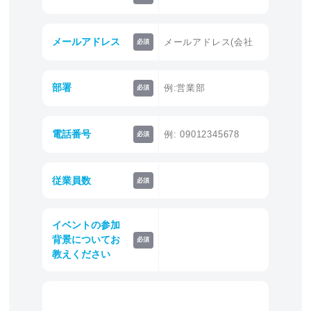
メールアドレス
必須
部署
必須
電話番号
必須
従業員数
必須
イベントの参加
背景についてお
必須
教えください