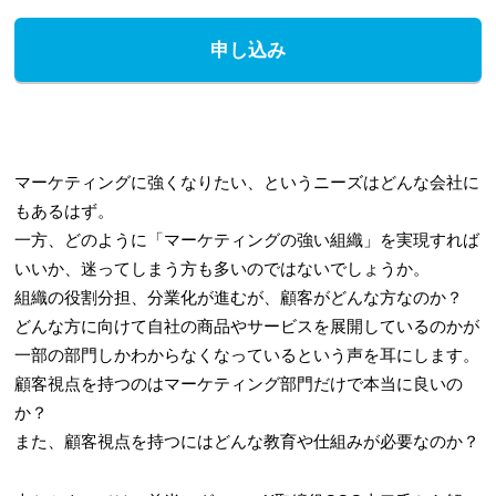
申し込み
マーケティングに強くなりたい、というニーズはどんな会社に
もあるはず。
一方、どのように「マーケティングの強い組織」を実現すれば
いいか、迷ってしまう方も多いのではないでしょうか。
組織の役割分担、分業化が進むが、顧客がどんな方なのか？
どんな方に向けて自社の商品やサービスを展開しているのかが
一部の部門しかわからなくなっているという声を耳にします。
顧客視点を持つのはマーケティング部門だけで本当に良いの
か？
また、顧客視点を持つにはどんな教育や仕組みが必要なのか？