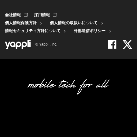
会社情報
採用情報
個人情報保護方針
個人情報の取扱いについて
情報セキュリティ方針について
外部送信ポリシー
© Yappli, Inc.