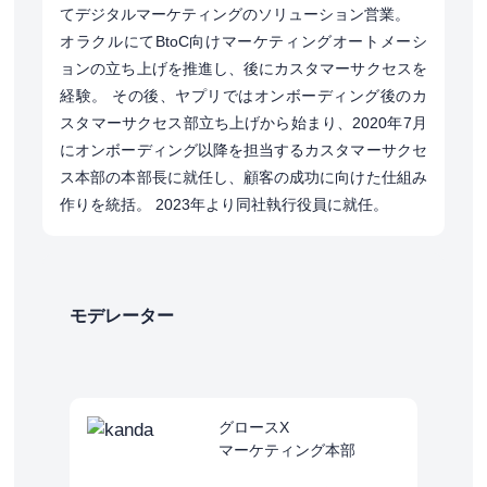
てデジタルマーケティングのソリューション営業。
オラクルにてBtoC向けマーケティングオートメーシ
ョンの立ち上げを推進し、後にカスタマーサクセスを
経験。 その後、ヤプリではオンボーディング後のカ
スタマーサクセス部立ち上げから始まり、2020年7月
にオンボーディング以降を担当するカスタマーサクセ
ス本部の本部長に就任し、顧客の成功に向けた仕組み
作りを統括。 2023年より同社執行役員に就任。
モデレーター
グロースX
マーケティング本部