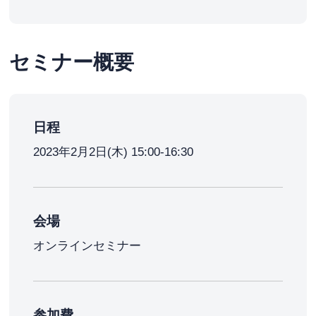
セミナー概要
日程
2023年2月2日(木) 15:00-16:30
会場
オンラインセミナー
参加費