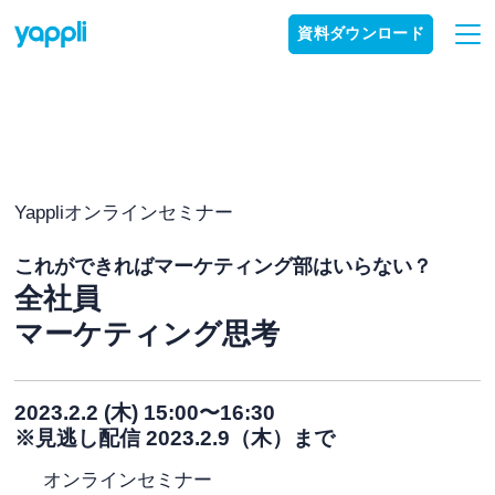
資料ダウンロード
Yappliオンラインセミナー
これができればマーケティング部はいらない？
全社員
マーケティング思考
2023.2.2 (木) 15:00〜16:30
※見逃し配信 2023.2.9（木）まで
オンラインセミナー