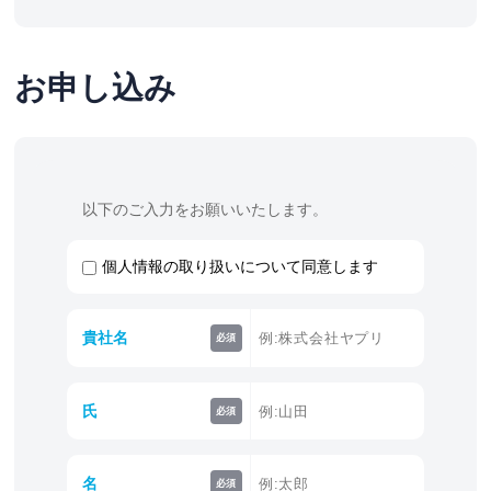
お申し込み
以下のご入力をお願いいたします。
個人情報の取り扱いについて同意します
貴社名
必須
氏
必須
名
必須