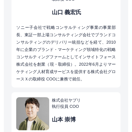
山口 義宏氏
ソニー子会社で戦略コンサルティング事業の事業部
長、東証一部上場コンサルティング会社でブランドコ
ンサルティングのデリバリー統括などを経て、2010
年に企業のブランド・マーケティング領域特化の戦略
コンサルティングファームとしてインサイトフォース
株式会社を創業（現・取締役）。2022年6月よりマー
ケティング人材育成サービスを提供する株式会社グロ
ースＸの取締役 COOに兼務で就任。
株式会社ヤプリ
執行役員 COO
山本 崇博