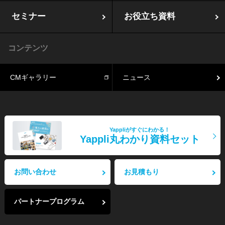
セミナー
お役立ち資料
コンテンツ
CMギャラリー
ニュース
Yappliがすぐにわかる！
Yappli丸わかり資料セット
お問い合わせ
お見積もり
パートナープログラム