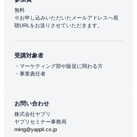
無料
※お申し込みいただいたメールアドレスへ視
聴URLをお送りさせていただきます。
受講対象者
・マーケティング部や販促に関わる方
・事業責任者
お問い合わせ
株式会社ヤプリ
ヤプリセミナー事務局
mktg@yappli.co.jp