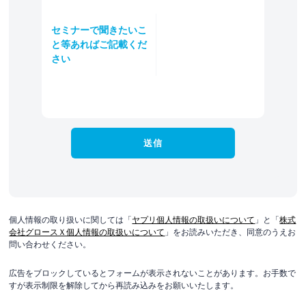
セミナーで聞きたいこ
と等あればご記載くだ
さい
個人情報の取り扱いに関しては「
ヤプリ個人情報の取扱いについて
」と「
株式
会社グロースＸ個人情報の取扱いについて
」をお読みいただき、同意のうえお
問い合わせください。
広告をブロックしているとフォームが表示されないことがあります。お手数で
すが表示制限を解除してから再読み込みをお願いいたします。