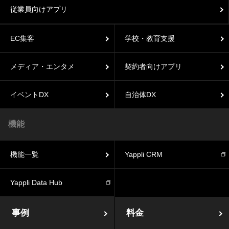
従業員向けアプリ
EC集客
学校・教育支援
メディア・エンタメ
契約者向けアプリ
イベントDX
自治体DX
機能
機能一覧
Yappli CRM
Yappli Data Hub
事例
料金