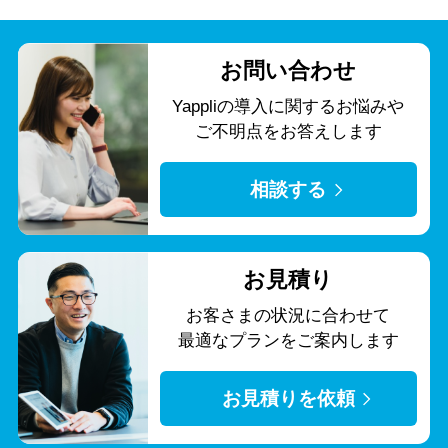
お問い合わせ
Yappliの導入に関する
お悩みや
ご不明点をお答えします
相談する
お見積り
お客さまの状況に合わせて
最適なプランをご案内します
お見積りを依頼