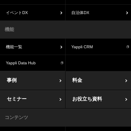
イベントDX
自治体DX
機能
機能一覧
Yappli CRM
Yappli Data Hub
事例
料金
セミナー
お役立ち資料
コンテンツ