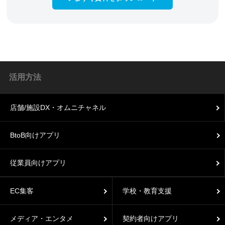
活用方法
店舗/施設DX・オムニチャネル
BtoB向けアプリ
従業員向けアプリ
EC集客
学校・教育支援
メディア・エンタメ
契約者向けアプリ