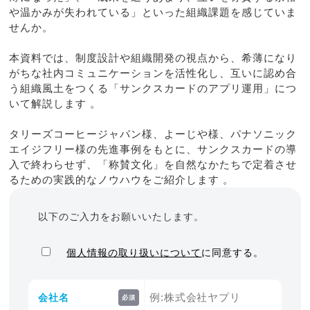
や温かみが失われている」といった組織課題を感じていま
せんか。
本資料では、制度設計や組織開発の視点から、希薄になり
がちな社内コミュニケーションを活性化し、互いに認め合
う組織風土をつくる「サンクスカードのアプリ運用」につ
いて解説します 。
タリーズコーヒージャパン様、よーじや様、パナソニック
エイジフリー様の先進事例をもとに、サンクスカードの導
入で終わらせず、「称賛文化」を自然なかたちで定着させ
るための実践的なノウハウをご紹介します 。
以下のご入力をお願いいたします。
個人情報の取り扱いについて
に同意する。
会社名
必須