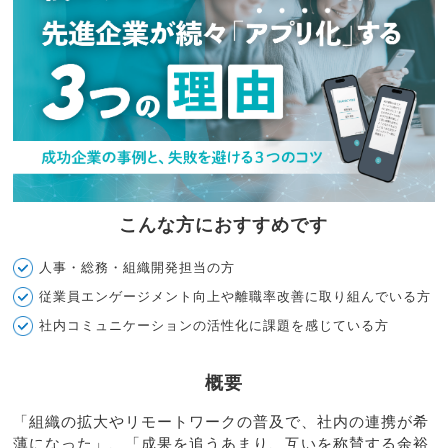
こんな方におすすめです
人事・総務・組織開発担当の方
従業員エンゲージメント向上や離職率改善に取り組んでいる方
社内コミュニケーションの活性化に課題を感じている方
概要
「組織の拡大やリモートワークの普及で、社内の連携が希
薄になった」、「成果を追うあまり、互いを称賛する余裕