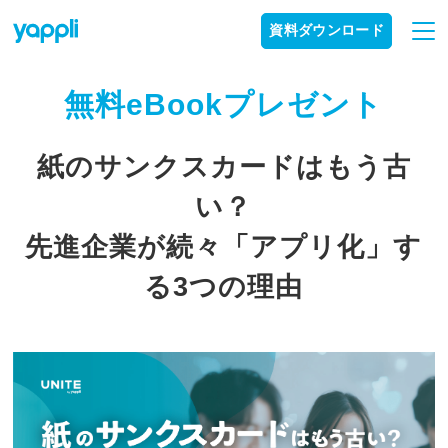
資料ダウンロード
無料eBookプレゼント
紙のサンクスカードはもう古
い？
先進企業が続々「アプリ化」す
る3つの理由