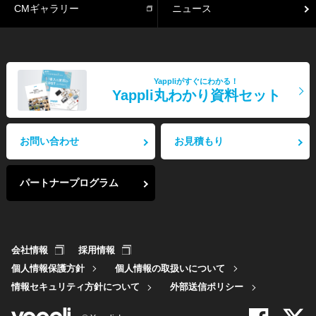
CMギャラリー
ニュース
Yappliがすぐにわかる！
Yappli丸わかり資料セット
お問い合わせ
お見積もり
パートナープログラム
会社情報
採用情報
個人情報保護方針
個人情報の取扱いについて
情報セキュリティ方針について
外部送信ポリシー