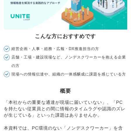
こんな方におすすめです
経営企画・人事・総務・広報・DX推進担当の方
店舗・工場・建設現場など、ノンデスクワーカーを抱える企業
の方
現場への情報伝達や、組織の一体感醸成に課題を感じている方
概要
「本社からの重要な通達が現場に届いていない」、「PC
を持たない従業員との間に情報のタイムラグや認識のズレ
が生じている」といった課題はありませんか。
本資料では、PC環境のない「ノンデスクワーカー」を含