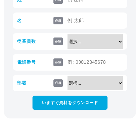
名
必須
従業員数
必須
電話番号
必須
部署
必須