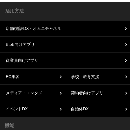
活用方法
店舗/施設DX・オムニチャネル
BtoB向けアプリ
従業員向けアプリ
EC集客
学校・教育支援
メディア・エンタメ
契約者向けアプリ
イベントDX
自治体DX
機能