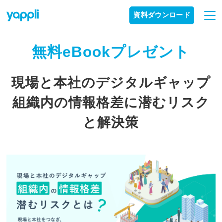
資料ダウンロード
無料eBookプレゼント
現場と本社のデジタルギャップ
組織内の情報格差に潜むリスク
と解決策