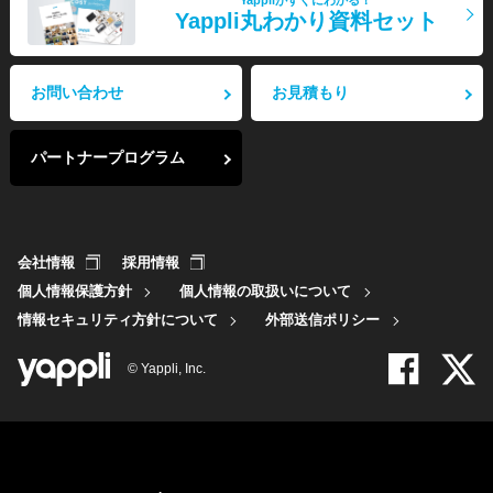
Yappli丸わかり資料セット
お問い合わせ
お見積もり
パートナープログラム
会社情報
採用情報
個人情報保護方針
個人情報の取扱いについて
情報セキュリティ方針について
外部送信ポリシー
© Yappli, Inc.