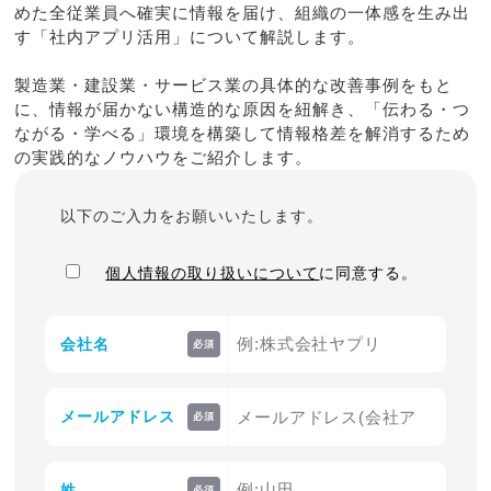
めた全従業員へ確実に情報を届け、組織の一体感を生み出
す「社内アプリ活用」について解説します。
製造業・建設業・サービス業の具体的な改善事例をもと
に、情報が届かない構造的な原因を紐解き、「伝わる・つ
ながる・学べる」環境を構築して情報格差を解消するため
の実践的なノウハウをご紹介します。
以下のご入力をお願いいたします。
個人情報の取り扱いについて
に同意する。
会社名
必須
メールアドレス
必須
姓
必須