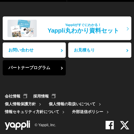
Yappliがすぐにわかる！
Yappli丸わかり資料セット
お問い合わせ
お見積もり
パートナープログラム
会社情報
採用情報
個人情報保護方針
個人情報の取扱いについて
情報セキュリティ方針について
外部送信ポリシー
© Yappli, Inc.