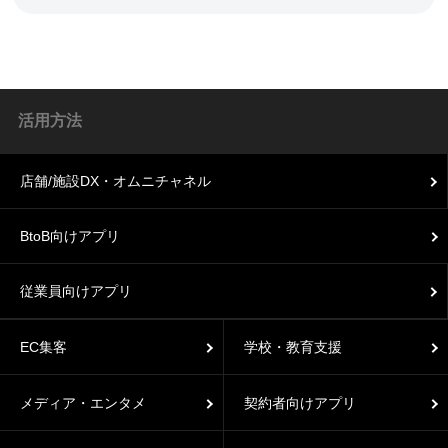
活用方法
店舗/施設DX・オムニチャネル
BtoB向けアプリ
従業員向けアプリ
EC集客
学校・教育支援
メディア・エンタメ
契約者向けアプリ