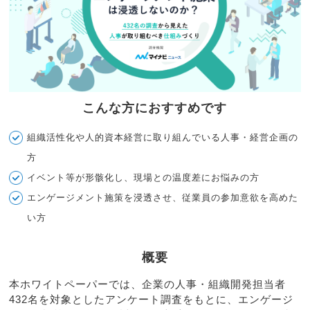
こんな方におすすめです
組織活性化や人的資本経営に取り組んでいる人事・経営企画の
方
イベント等が形骸化し、現場との温度差にお悩みの方
エンゲージメント施策を浸透させ、従業員の参加意欲を高めた
い方
概要
本ホワイトペーパーでは、企業の人事・組織開発担当者
432名を対象としたアンケート調査をもとに、エンゲージ