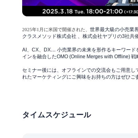
世界最大級の小売業界
2025年1月に米国で開催された、
クラスメソッド株式会社 、株式会社ヤプリの3社共
AI、CX、DX… 小売業界の未来を形作るキーワ
インを融合したOMO (Online Merges with
セミナー後には、オフラインでの交流会もご用意し
れたマーケティングにご興味をお持ちの方はぜひご
タイムスケジュール