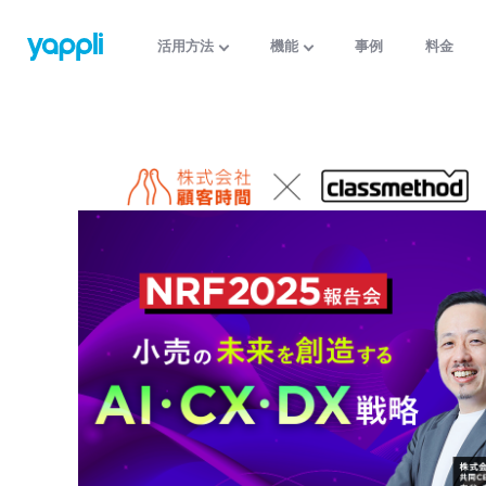
活用方法
機能
事例
料金