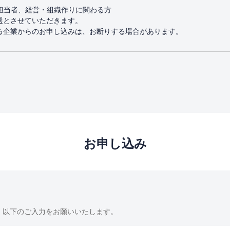
担当者、経営・組織作りに関わる方
選とさせていただきます。
る企業からのお申し込みは、お断りする場合があります。
お申し込み
以下のご入力をお願いいたします。