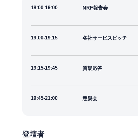
18:00-19:00
NRF報告会
19:00-19:15
各社サービスピッチ
19:15-19:45
質疑応答
19:45-21:00
懇親会
登壇者