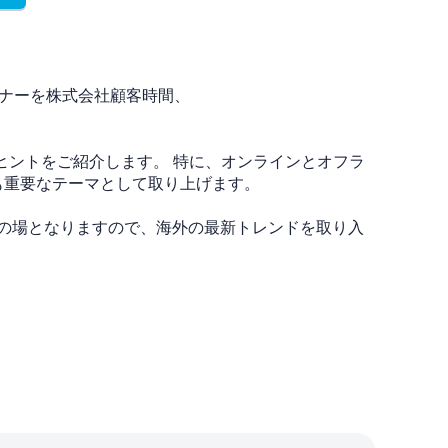
ミナーを株式会社顧客時間、
ヒントをご紹介します。 特に、オンラインとオフラ
セミナーでも重要なテーマとして取り上げます。
の場となりますので、海外の最新トレンドを取り入