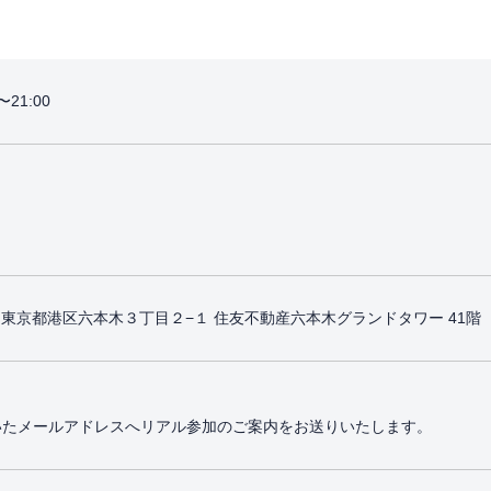
21:00
41 東京都港区六本木３丁目２−１ 住友不動産六本木グランドタワー 41階
いたメールアドレスへリアル参加のご案内をお送りいたします。