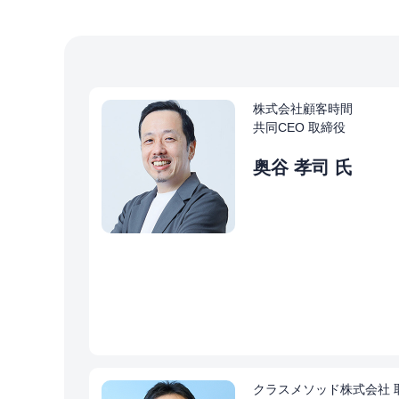
株式会社顧客時間
共同CEO 取締役
奥谷 孝司 氏
クラスメソッド株式会社 